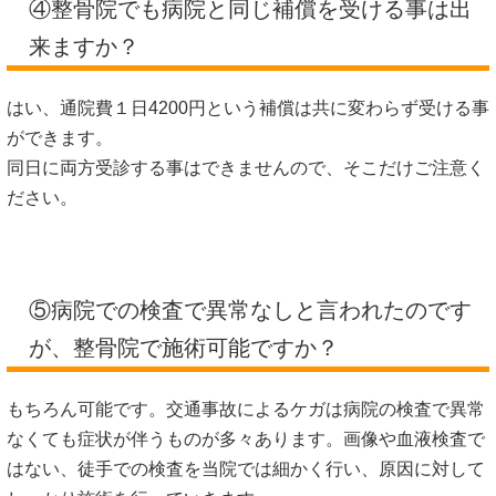
④整骨院でも病院と同じ補償を受ける事は出
来ますか？
はい、通院費１日4200円という補償は共に変わらず受ける事
ができます。
同日に両方受診する事はできませんので、そこだけご注意く
ださい。
⑤病院での検査で異常なしと言われたのです
が、整骨院で施術可能ですか？
もちろん可能です。交通事故によるケガは病院の検査で異常
なくても症状が伴うものが多々あります。画像や血液検査で
はない、徒手での検査を当院では細かく行い、原因に対して