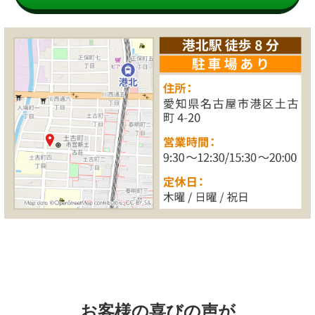
お客様の喜びの声が