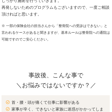
しっかり施術を行っていきます。
再発しないためのプログラムもございますので、一度ご相談
頂ければと思います。
※ 一部の保険会社の担当さんから「整骨院への受診はできない」と
言われるケースがあると聞きますが、基本ルールは整骨院への通院は
可能ですのでご安心ください。
事故後、こんな事で
＼お悩みではないですか？／
首・腰・頭が痛くて仕事に影響がある
家事が辛く、できないと家族に迷惑がかかってしま