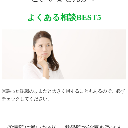
よくある相談BEST5
※誤った認識のままだと大きく損することもあるので、必ず
チェックしてください。
①病院に通いながら、整骨院で治療を受ける