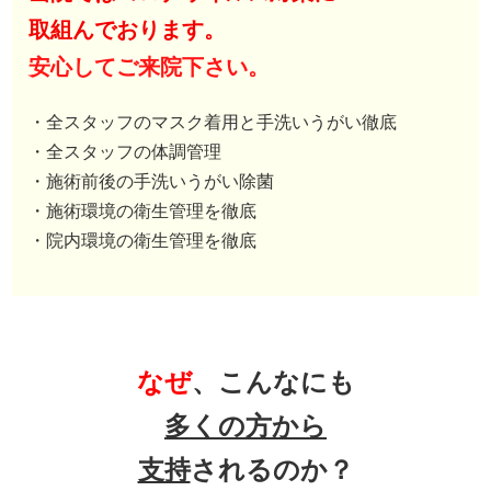
取組んでおります。
安心してご来院下さい。
・全スタッフのマスク着用と手洗いうがい徹底
・全スタッフの体調管理
・施術前後の手洗いうがい除菌
・施術環境の衛生管理を徹底
・院内環境の衛生管理を徹底
なぜ
、こんなにも
多くの方から
支持
されるのか？