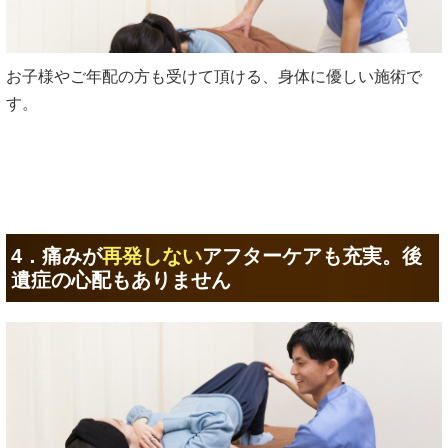
お子様やご年配の方も受けて頂ける、身体に優しい施術で
す。
4．痛みが
再発しない
アフターケアも充実。後
遺症の心配もありません