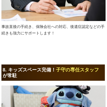
事故直後の手続き、保険会社への対応、後遺症認定などの手
続きも強力にサポートします！
8. キッズスペース完備！
子守の専任スタッフ
が常駐