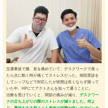
交通事故で腰、首を痛めていて、デスクワークで座っ
たら次に動く時が痛くてストレスだった。病院受診を
してシップなどで対応したが状態は良くならず困って
いた中、HPにてアクトさんを知って通うことに。
治療を受けていくと、関節の痛みが減り、
デスクワー
クの立ち上がりの際のストレスが減りました。何よ
り、事故をする前よりも身体の状態が良いのでビック