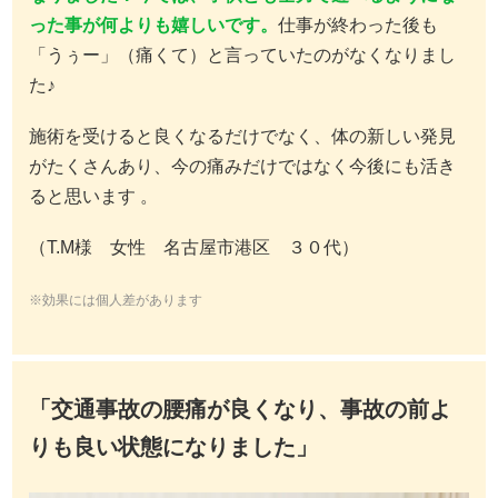
った事が何よりも嬉しいです。
仕事が終わった後も
「うぅー」（痛くて）と言っていたのがなくなりまし
た♪
施術を受けると良くなるだけでなく、体の新しい発見
がたくさんあり、今の痛みだけではなく今後にも活き
ると思います 。
（T.M様 女性 名古屋市港区 ３０代）
※効果には個人差があります
「交通事故の腰痛が良くなり、事故の前よ
りも良い状態になりました」