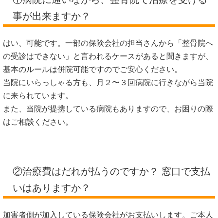
事が出来ますか？
はい、可能です。一部の保険会社の担当さんから「整骨院へ
の受診はできない」と言われるケースがあると聞きますが、
基本のルールは併院可能ですのでご安心ください。
当院にいらっしゃる方も、月２〜３回病院に行きながら当院
に来られています。
また、当院が提携している病院もありますので、お困りの際
はご相談ください。
②治療費はだれが払うのですか？ 窓口で支払
いはありますか？
加害者側が加入している保険会社がお支払いします。ご本人