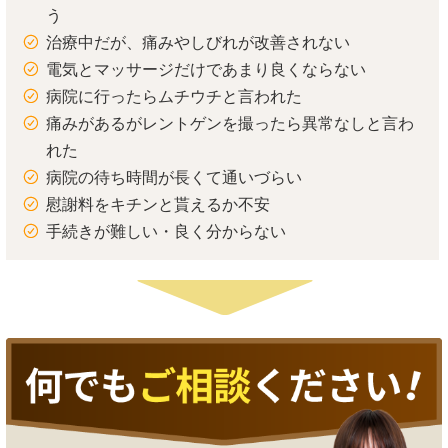
う
治療中だが、痛みやしびれが改善されない
電気とマッサージだけであまり良くならない
病院に行ったらムチウチと言われた
痛みがあるがレントゲンを撮ったら異常なしと言わ
れた
病院の待ち時間が長くて通いづらい
慰謝料をキチンと貰えるか不安
手続きが難しい・良く分からない