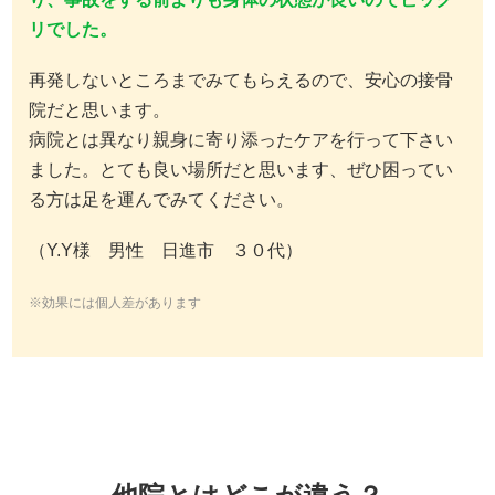
リでした。
再発しないところまでみてもらえるので、安心の接骨
院だと思います。
病院とは異なり親身に寄り添ったケアを行って下さい
ました。とても良い場所だと思います、ぜひ困ってい
る方は足を運んでみてください。
（Y.Y様 男性 日進市 ３０代）
※効果には個人差があります