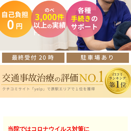
当院ではコロナウイルス対策に