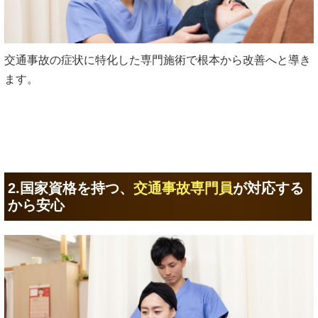
交通事故の症状に特化した専門施術で根本から改善へと導き
ます。
2.国家資格を持つ、
交通事故専門員
が対応する
から安心