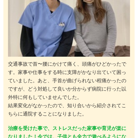
交通事故で首〜腰にかけて痛く、頭痛がひどかったで
す。家事や仕事をする時に支障がかなり出ていて困っ
ていました。あと、手首が曲げられない程痛かったの
ですが、どう対処して良いか分からず病院に行った以
外特に何もしていませんでした。
結果変化がなかったので、
知り合いから紹介されてこ
ちらに通院することになりました。
治療を受けた事で、ストレスだった家事や育児が楽に
なりました！今では、子供とも全力で遊べるようにな