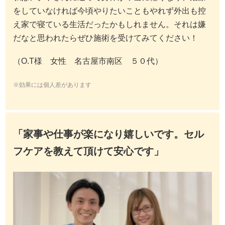
をしていなければ今頃やりたいこともやれず外出も控
え家で寝ている生活だったかもしれません。それは嫌
だなと思われたらぜひ施術を受けてみてください！
（O.T様 女性 名古屋市南区 ５０代）
※効果には個人差があります
「家事や仕事が楽になり嬉しいです。セル
フケアを教えて頂けて安心です」