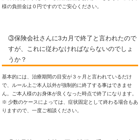
様の負担金は０円ですのでご安心ください。
③保険会社さんに3カ月で終了と言われたので
すが、これに従わなければならないのでしょ
うか？
基本的には、治療期間の目安が３ヶ月と言われているだけ
で、ルール上ご本人以外が強制的に終了する事はできませ
ん。ご本人様のお身体が良くなった時点で終了になります。
※ 少数のケースによっては、症状固定として終わる場合もあ
りますので、一度ご相談ください。