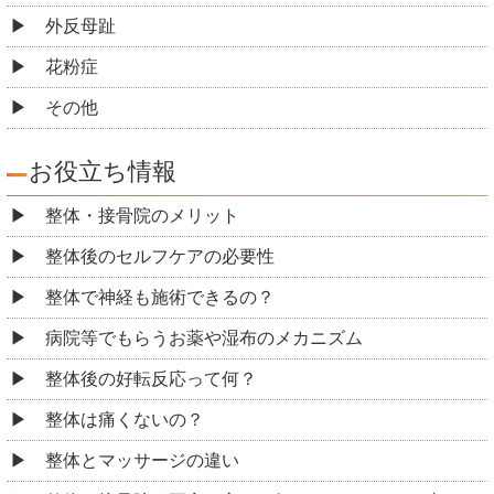
外反母趾
花粉症
その他
お役立ち情報
整体・接骨院のメリット
整体後のセルフケアの必要性
整体で神経も施術できるの？
病院等でもらうお薬や湿布のメカニズム
整体後の好転反応って何？
整体は痛くないの？
整体とマッサージの違い