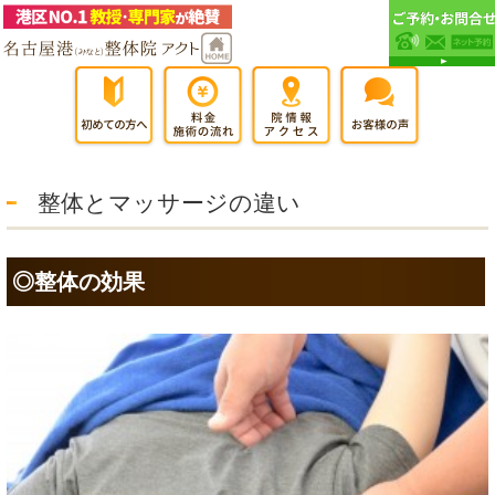
整体とマッサージの違い
◎整体の効果