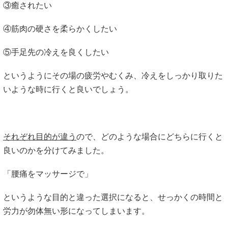
③癒されたい
④筋肉の硬さを柔らかくしたい
⑤手足先の冷えを良くしたい
というようにその場の疲労やむくみ、冷えをしっかり取りた
いような時に行くと良いでしょう。
それぞれ目的が違う
ので、どのような場合にどちらに行くと
良いのかを分けてみました。
「腰痛をマッサージで」
というような目的と違った選択になると、せっかくの時間と
労力が勿体無い形になってしまいます。