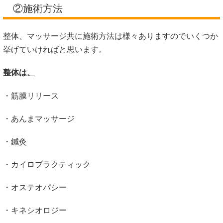
②施術方法
整体、マッサージ共に施術方法は様々ありますのでいくつか
挙げていければと思います。
整体は、
・筋膜リリース
・あんまマッサージ
・鍼灸
・カイロプラクティック
・オステオパシー
・キネシオロジー