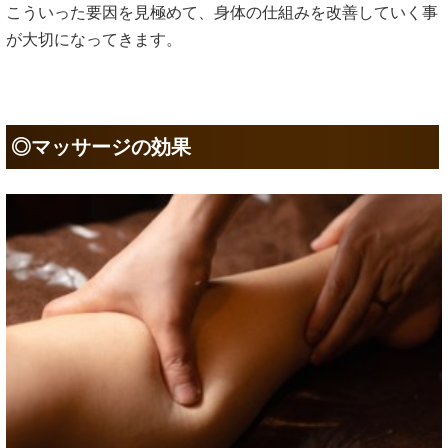
こういった要因を見極めて、身体の仕組みを改善していく事
が大切になってきます。
◎マッサージの効果