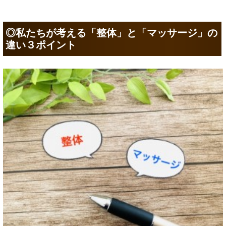
◎私たちが考える「整体」と「マッサージ」の
違い３ポイント