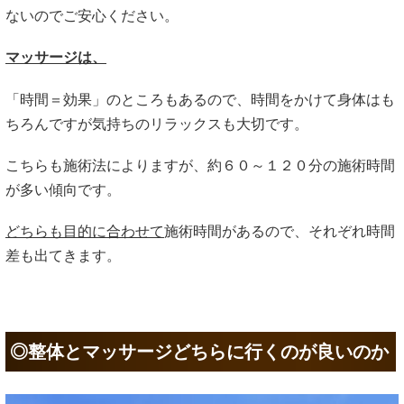
ないのでご安心ください。
マッサージは、
「時間＝効果」のところもあるので、時間をかけて身体はも
ちろんですが気持ちのリラックスも大切です。
こちらも施術法によりますが、約６０～１２０分の施術時間
が多い傾向です。
どちらも目的に合わせて
施術時間があるので、それぞれ時間
差も出てきます。
◎整体とマッサージどちらに行くのが良いのか