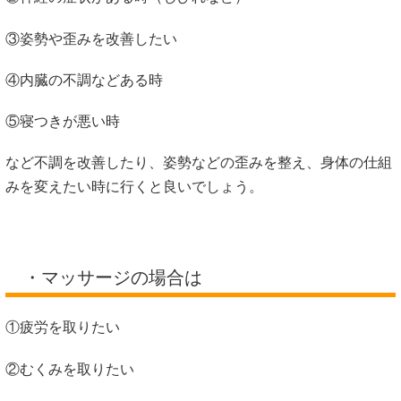
③姿勢や歪みを改善したい
④内臓の不調などある時
⑤寝つきが悪い時
など不調を改善したり、姿勢などの歪みを整え、身体の仕組
みを変えたい時に行くと良いでしょう。
・マッサージの場合は
①疲労を取りたい
②むくみを取りたい