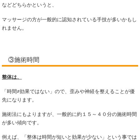
などどちらかというと、
マッサージの方が一般的に認知されている手技が多いかもし
れません。
③施術時間
整体は、
「時間≠効果ではない」ので、歪みや神経を整えることが優
先になります。
施術法にもよりますが、一般的に約１５～４０分の施術時間
が多い傾向です。
例えば、「整体は時間が短いと効果が少ない」という事では