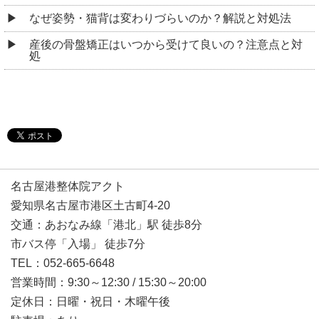
なぜ姿勢・猫背は変わりづらいのか？解説と対処法
産後の骨盤矯正はいつから受けて良いの？注意点と対
処
名古屋港整体院アクト
愛知県名古屋市港区土古町4-20
交通：あおなみ線「港北」駅 徒歩8分
市バス停「入場」 徒歩7分
TEL：052-665-6648
営業時間：9:30～12:30 / 15:30～20:00
定休日：日曜・祝日・木曜午後