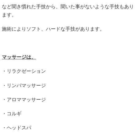
など聞き慣れた手技から、聞いた事がないような手技もあり
ます。
施術によりソフト、ハードな手技があります。
マッサージは、
・リラクゼーション
・リンパマッサージ
・アロママッサージ
・コルギ
・ヘッドスパ