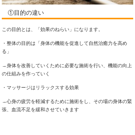
①目的の違い
この目的とは、「効果のねらい」になります。
・整体の目的は「身体の機能を促進して自然治癒力を高め
る」
→身体を改善していくために必要な施術を行い、機能の向上
の仕組みを作っていく
・マッサージはリラックスする効果
→心身の疲労を軽減するために施術をし、その場の身体の緊
張、血流不足を緩和させていきます