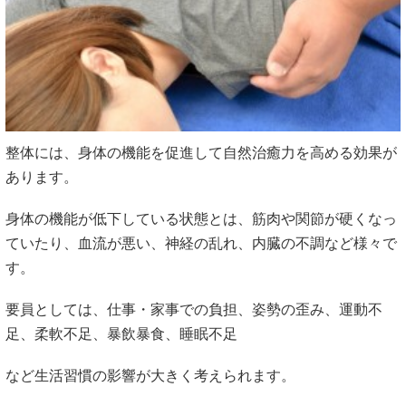
整体には、身体の機能を促進して自然治癒力を高める効果が
あります。
身体の機能が低下している状態とは、筋肉や関節が硬くなっ
ていたり、血流が悪い、神経の乱れ、内臓の不調など様々で
す。
要員としては、仕事・家事での負担、姿勢の歪み、運動不
足、柔軟不足、暴飲暴食、睡眠不足
など生活習慣の影響が大きく考えられます。