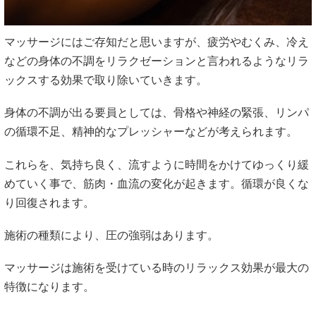
マッサージにはご存知だと思いますが、疲労やむくみ、冷え
などの身体の不調をリラクゼーションと言われるようなリラ
ックスする効果で取り除いていきます。
身体の不調が出る要員としては、骨格や神経の緊張、リンパ
の循環不足、精神的なプレッシャーなどが考えられます。
これらを、気持ち良く、流すように時間をかけてゆっくり緩
めていく事で、筋肉・血流の変化が起きます。循環が良くな
り回復されます。
施術の種類により、圧の強弱はあります。
マッサージは施術を受けている時のリラックス効果が最大の
特徴になります。