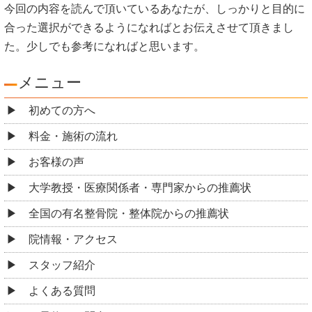
今回の内容を読んで頂いているあなたが、しっかりと目的に
合った選択ができるようになればとお伝えさせて頂きまし
た。少しでも参考になればと思います。
メニュー
初めての方へ
料金・施術の流れ
お客様の声
大学教授・医療関係者・専門家からの推薦状
全国の有名整骨院・整体院からの推薦状
院情報・アクセス
スタッフ紹介
よくある質問