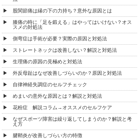
股関節痛は縁の下の力持ち？意外な原因とは
膝痛の時に「足を鍛える」はやってはいけない？オス
スメの対処法
側弯症は手術が必要？実際の原因と対処法
ストレートネックは改善しない？解説と対処法
生理痛の原因の見極めと対処法
外反母趾はなぜ改善しづらいのか？原因と対処法
自律神経失調症のセルフチェック
めまいの意外な原因とは？解説と対処法
花粉症 解説コラム→オススメのセルフケア
なぜスポーツ障害は繰り返してしまうのか？解説と考
え方
腱鞘炎が改善しづらい方の特徴