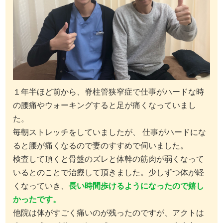
１年半ほど前から、脊柱管狭窄症で仕事がハードな時
の腰痛やウォーキングすると足が痛くなっていまし
た。
毎朝ストレッチをしていましたが、 仕事がハードにな
ると腰が痛くなるので妻のすすめで伺いました。
検査して頂くと骨盤のズレと体幹の筋肉が弱くなって
いるとのことで治療して頂きました。少しずつ体が軽
くなっていき、
長い時間歩けるようになったので嬉し
かったです。
他院は体がすごく痛いのが残ったのですが、アクトは