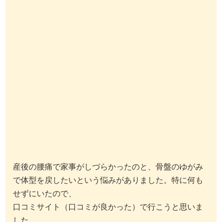
産後の腰痛で家事がしづらかったのと、骨盤のゆがみ
で体型を戻したいという悩みがありました。特に何も
せずにいたので、
口コミサイト（口コミが良かった）で行こうと思いま
した。