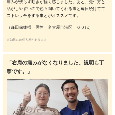
痛みが残らず動きが軽く感じました。あと、先生方と
話がしやすいので色々聞いてくれる事と毎日続けてて
ストレッチをする事とがオススメです。
（森田保雄様 男性 名古屋市港区 ６０代）
※効果には個人差があります
「右肩の痛みがなくなりました。説明も丁
寧です。」