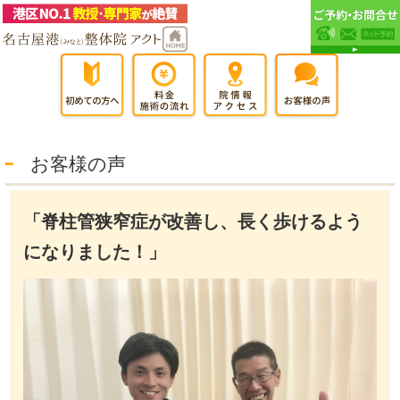
お客様の声
「脊柱管狭窄症が改善し、長く歩けるよう
になりました！」