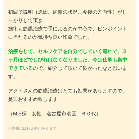
初回で説明（原因、病態の状況、今後の方向性）がし
っかりして頂き、
施術も筋膜治療で手によるのが中心で、ピンポイント
に当たるのが気持ち良い印象でした。
治療をして、セルフケアを自分でしていく流れで、２
ヶ月ほどでしびれはなくなりました。今は仕事も集中
できている
ので、紹介して頂いて良かったなと思いま
す。
アクトさんの筋膜治療はとても効果がありますので、
是非おすすめ致します
（M.S様 女性 名古屋市港区 ６０代）
※効果には個人差があります