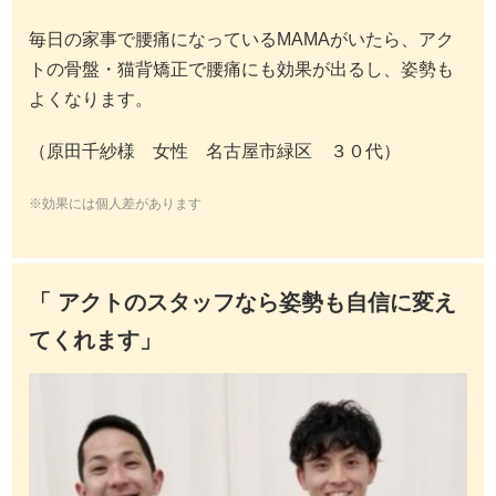
毎日の家事で腰痛になっているMAMAがいたら、アク
トの骨盤・猫背矯正で腰痛にも効果が出るし、姿勢も
よくなります。
（原田千紗様 女性 名古屋市緑区 ３０代）
※効果には個人差があります
「 アクトのスタッフなら姿勢も自信に変え
てくれます」