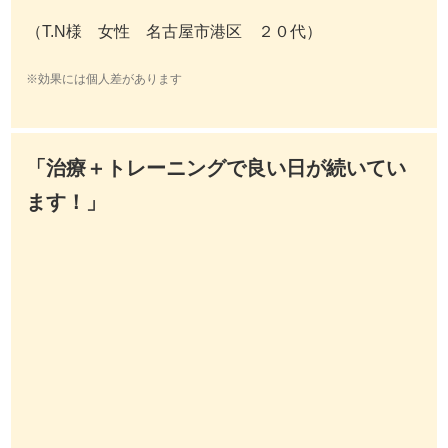
（T.N様 女性 名古屋市港区 ２０代）
※効果には個人差があります
「治療＋トレーニングで良い日が続いてい
ます！」