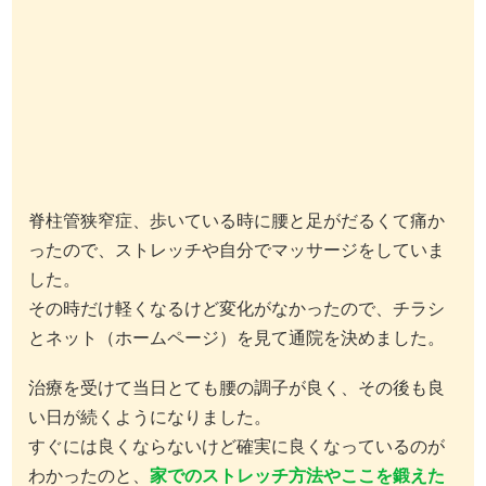
脊柱管狭窄症、歩いている時に腰と足がだるくて痛か
ったので、ストレッチや自分でマッサージをしていま
した。
その時だけ軽くなるけど変化がなかったので、チラシ
とネット（ホームページ）を見て通院を決めました。
治療を受けて当日とても腰の調子が良く、その後も良
い日が続くようになりました。
すぐには良くならないけど確実に良くなっているのが
わかったのと、
家でのストレッチ方法やここを鍛えた