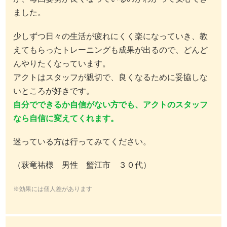
ました。
少しずつ日々の生活が疲れにくく楽になっていき、教
えてもらったトレーニングも成果が出るので、どんど
んやりたくなっています。
アクトはスタッフが親切で、良くなるために妥協しな
いところが好きです。
自分でできるか自信がない方でも、アクトのスタッフ
なら自信に変えてくれます。
迷っている方は行ってみてください。
（萩竜祐様 男性 蟹江市 ３０代）
※効果には個人差があります