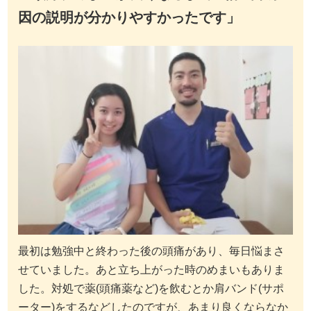
因の説明が分かりやすかったです
」
最初は勉強中と終わった後の頭痛があり、毎日悩まさ
せていました。あと立ち上がった時のめまいもありま
した。対処で薬(頭痛薬など)を飲むとか肩バンド(サポ
ーター)をするなどしたのですが、あまり良くならなか