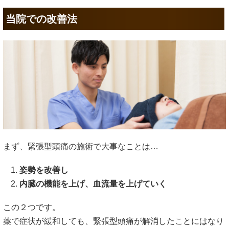
当院での改善法
まず、緊張型頭痛の施術で大事なことは…
姿勢を改善し
内臓の機能を上げ、血流量を上げていく
この２つです。
薬で症状が緩和しても、緊張型頭痛が解消したことにはなり