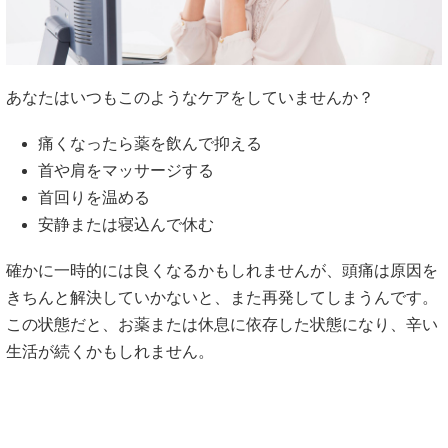
あなたはいつもこのようなケアをしていませんか？
痛くなったら薬を飲んで抑える
首や肩をマッサージする
首回りを温める
安静または寝込んで休む
確かに一時的には良くなるかもしれませんが、頭痛は原因を
きちんと解決していかないと、また再発してしまうんです。
この状態だと、お薬または休息に依存した状態になり、辛い
生活が続くかもしれません。