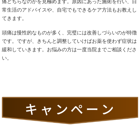
痛どちらなのかを見極めます。原因にあった施術を行い、日
常生活のアドバイスや、自宅でもできるケア方法もお教えし
てきます。
頭痛は慢性的なものが多く、完璧には改善しづらいのが特徴
です。ですが、きちんと調整していけばお薬を使わず症状は
緩和していきます。お悩みの方は一度当院までご相談くださ
い。