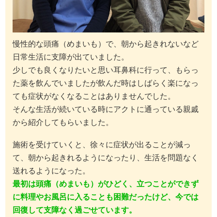
慢性的な頭痛（めまいも）で、朝から起きれないなど
日常生活に支障が出ていました。
少しでも良くなりたいと思い耳鼻科に行って、もらっ
た薬を飲んでいましたが飲んだ時はしばらく楽になっ
ても症状がなくなることはありませんでした。
そんな生活が続いている時にアクトに通っている親戚
から紹介してもらいました。
施術を受けていくと、徐々に症状が出ることが減っ
て、朝から起きれるようになったり、生活を問題なく
送れるようになった。
最初は頭痛（
めまいも）がひどく、立つことができず
に料理やお風呂に入ることも困難だったけど、今では
回復して支障なく過ごせています。