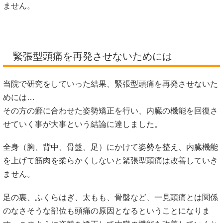
ません。
緊張型頭痛を再発させないためには
当院で研究をしていった結果、緊張型頭痛を再発させないた
めには…
その方の癖に合わせた姿勢矯正を行い、内臓の機能を回復さ
せていく事が大事という結論に達しました。
全身（胸、背中、骨盤、足）にかけて姿勢を整え、内臓機能
を上げて筋肉を柔らかくしないと緊張型頭痛は改善していき
ません。
足の裏、ふくらはぎ、太もも、骨盤など、一見頭痛とは関係
のなさそうな部位も頭痛の原因となるということになりま