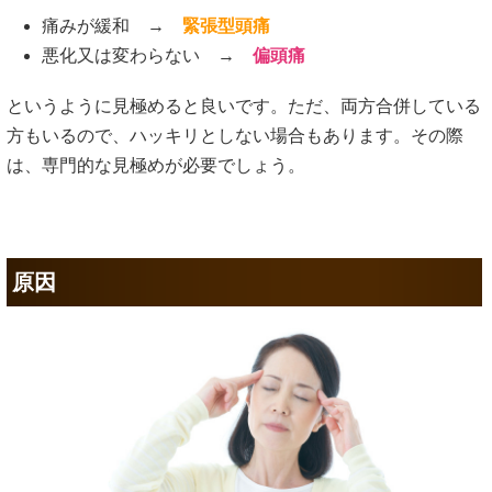
痛みが緩和 →
緊張型頭痛
悪化又は変わらない →
偏頭痛
というように見極めると良いです。ただ、両方合併している
方もいるので、ハッキリとしない場合もあります。その際
は、専門的な見極めが必要でしょう。
原因