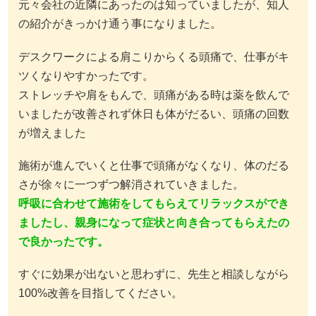
元々会社の近隣にあったのは知っていましたが、知人
の紹介がきっかけ通う事になりました。
デスクワークによる肩こりからくる頭痛で、仕事がキ
ツくなりやすかったです。
ストレッチや肩をもんで、頭痛がある時は薬を飲んで
いましたが改善されず休日も体がだるい、頭痛の回数
が増えました
施術が進んでいくと仕事で頭痛がなくなり、体のだる
さが徐々に一つずつ解消されていきました。
呼吸に合わせて施術をしてもらえてリラックスができ
ましたし、親身になって症状と向き合ってもらえたの
で良かったです。
すぐに効果が出ないと思わずに、先生と相談しながら
100%改善を目指してください。