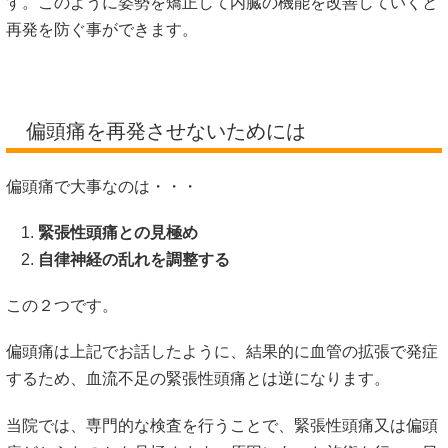
す。このように姿勢を矯正して内臓の機能を改善していくと
再発を防ぐ事ができます。
偏頭痛を再発させないためには
偏頭痛で大事なのは・・・
緊張性頭痛との見極め
自律神経の乱れを調整する
この２つです。
偏頭痛は上記でお話したように、結果的に血管の拡張で発症
するため、血流不足の緊張性頭痛とは逆になります。
当院では、専門的な検査を行うことで、緊張性頭痛又は偏頭