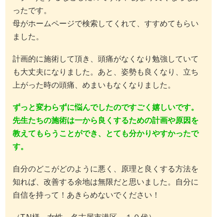
ったです。
母がホームページで検索してくれて、すすめてもらい
ました。
計画的に施術して頂き、頭痛がなくなり勉強していて
も大丈夫になりました。あと、姿勢も良くなり、立ち
上がった時の頭痛、めまいもなくなりました。
ずっと変わらずに悩んでしたのですごく嬉しいです。
先生たちの施術は一から良くするための計画や原因を
教えてもらうことができ、とても分かりやすかったで
す。
自分のどこがどのように悪く、原理と良くする方法を
知れば、改善する余地は無限だと思いました。自分に
自信を持って！あきらめないでください！