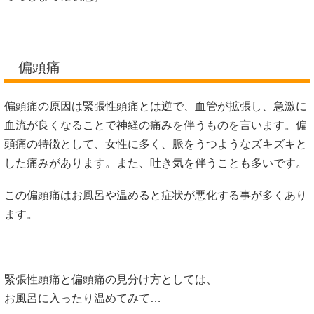
偏頭痛
偏頭痛の原因は緊張性頭痛とは逆で、血管が拡張し、急激に
血流が良くなることで神経の痛みを伴うものを言います。偏
頭痛の特徴として、女性に多く、脈をうつようなズキズキと
した痛みがあります。また、吐き気を伴うことも多いです。
この偏頭痛はお風呂や温めると症状が悪化する事が多くあり
ます。
緊張性頭痛と偏頭痛の見分け方としては、
お風呂に入ったり温めてみて…