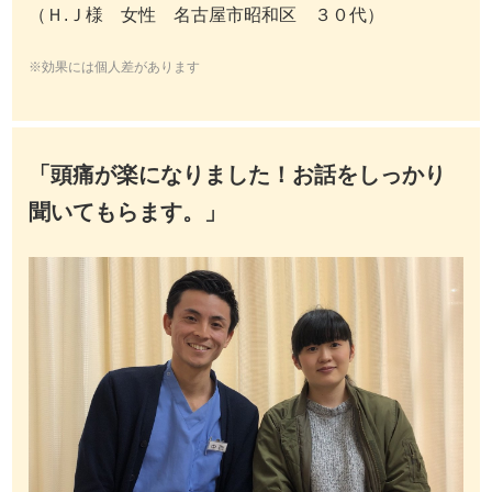
（Ｈ.Ｊ様 女性 名古屋市昭和区 ３０代）
※効果には個人差があります
「頭痛が楽になりました！お話をしっかり
聞いてもらます。」