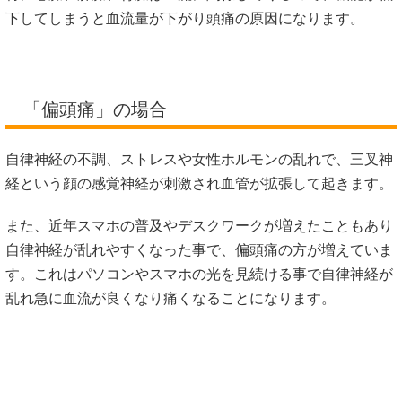
下してしまうと血流量が下がり頭痛の原因になります。
「偏頭痛」の場合
自律神経の不調、ストレスや女性ホルモンの乱れで、三叉神
経という顔の感覚神経が刺激され血管が拡張して起きます。
また、近年スマホの普及やデスクワークが増えたこともあり
自律神経が乱れやすくなった事で、偏頭痛の方が増えていま
す。これはパソコンやスマホの光を見続ける事で自律神経が
乱れ急に血流が良くなり痛くなることになります。