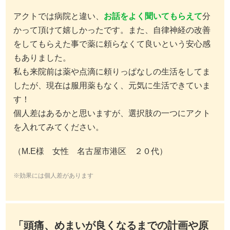
アクトでは病院と違い、
お話をよく聞いてもらえて
分
かって頂けて嬉しかったです。また、自律神経の改善
をしてもらえた事で薬に頼らなくて良いという安心感
もありました。
私も来院前は薬や点滴に頼りっぱなしの生活をしてま
したが、現在は服用薬もなく、元気に生活できていま
す！
個人差はあるかと思いますが、選択肢の一つにアクト
を入れてみてください。
（M.E様 女性 名古屋市港区 ２０代）
※効果には個人差があります
「頭痛、めまいが良くなるまでの計画や原