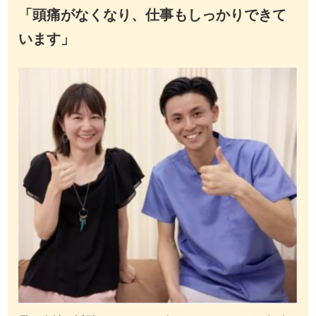
「頭痛がなくなり、仕事もしっかりできて
います」