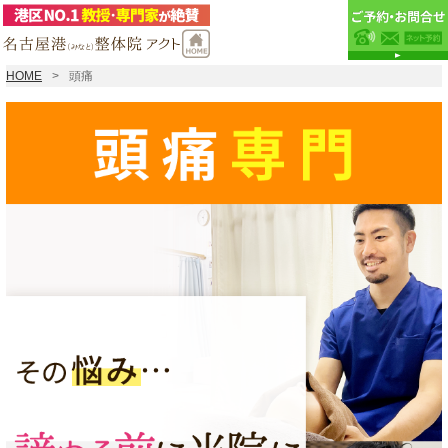
HOME
頭痛