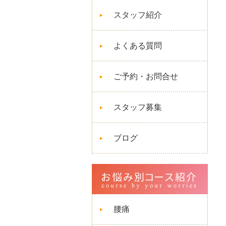
スタッフ紹介
よくある質問
ご予約・お問合せ
スタッフ募集
ブログ
腰痛