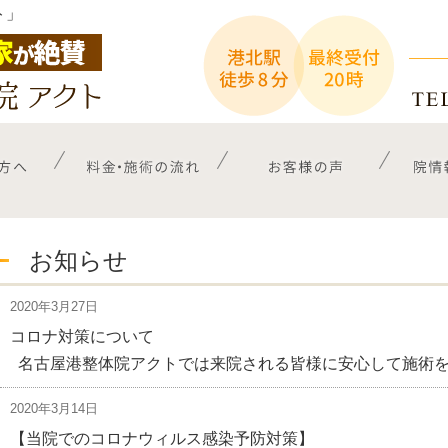
ト」
お知らせ
2020年3月27日
コロナ対策について
名古屋港整体院アクトでは来院される皆様に安心して施術を
2020年3月14日
【当院でのコロナウィルス感染予防対策】