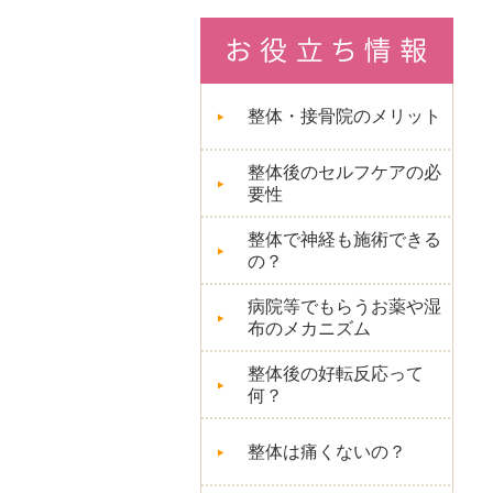
整体・接骨院のメリット
整体後のセルフケアの必
要性
整体で神経も施術できる
の？
病院等でもらうお薬や湿
布のメカニズム
整体後の好転反応って
何？
整体は痛くないの？