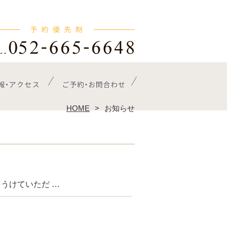
HOME
お知らせ
うけていただ …