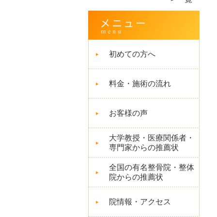
初めての方へ
料金・施術の流れ
お客様の声
大学教授・医療関係者・
専門家からの推薦状
全国の有名整骨院・整体
院からの推薦状
院情報・アクセス