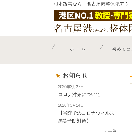
根本改善なら「名古屋港整体院アク
お知らせ
2020年3月27日
コロナ対策について
2020年3月14日
【当院でのコロナウィルス
感染予防対策】
一覧