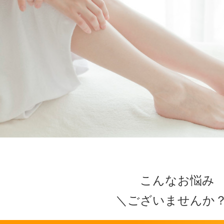
こんなお悩み
＼ございませんか