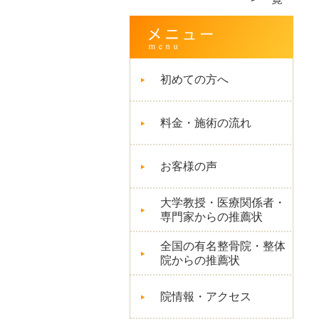
初めての方へ
料金・施術の流れ
お客様の声
大学教授・医療関係者・
専門家からの推薦状
全国の有名整骨院・整体
院からの推薦状
院情報・アクセス