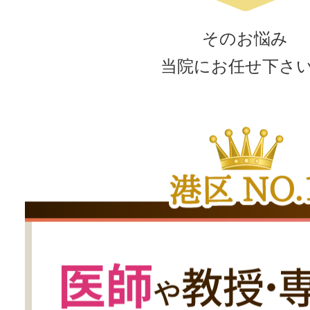
そのお悩み
当院にお任せ下さ