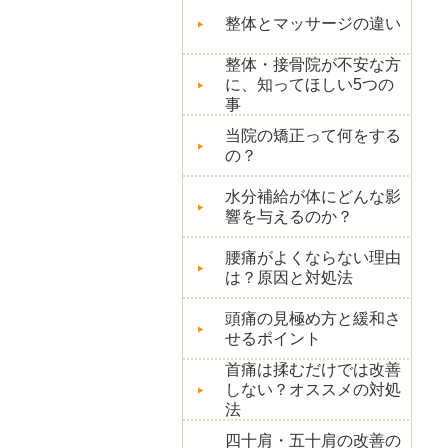
整体とマッサージの違い
整体・接骨院が不安な方
に、知ってほしい5つの
事
当院の矯正って何をする
の？
水分補給が体にどんな影
響を与えるのか？
腰痛がよくならない理由
は？原因と対処法
頭痛の見極め方と緩和さ
せるポイント
首痛は揉むだけでは改善
しない？オススメの対処
法
四十肩・五十肩の改善の