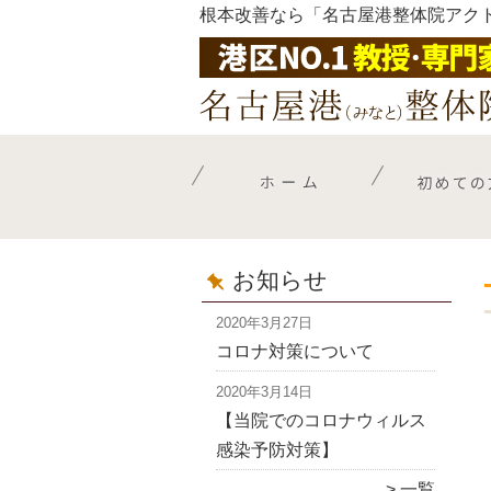
根本改善なら「名古屋港整体院アク
お知らせ
2020年3月27日
コロナ対策について
2020年3月14日
【当院でのコロナウィルス
感染予防対策】
一覧