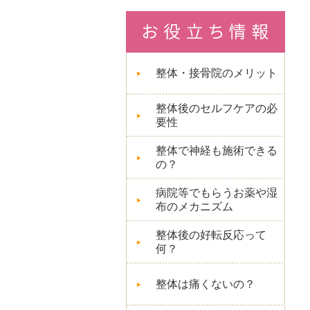
整体・接骨院のメリット
整体後のセルフケアの必
要性
整体で神経も施術できる
の？
病院等でもらうお薬や湿
布のメカニズム
整体後の好転反応って
何？
整体は痛くないの？