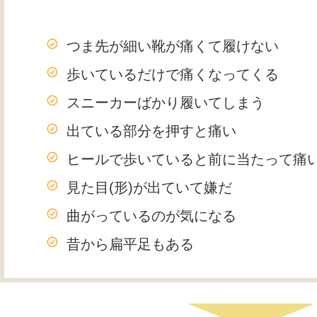
つま先が細い靴が痛くて履けない
歩いているだけで痛くなってくる
スニーカーばかり履いてしまう
出ている部分を押すと痛い
ヒールで歩いていると前に当たって痛
見た目(形)が出ていて嫌だ
曲がっているのが気になる
昔から扁平足もある