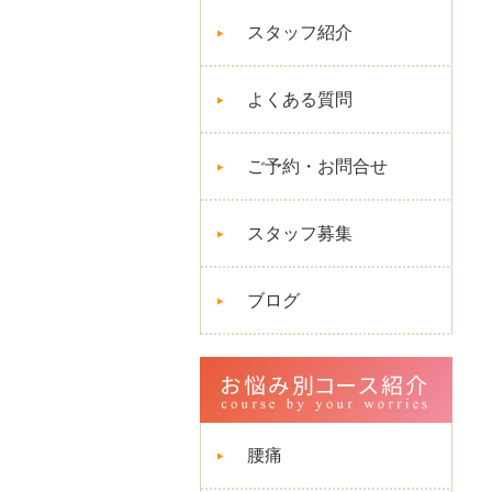
スタッフ紹介
よくある質問
ご予約・お問合せ
スタッフ募集
ブログ
腰痛