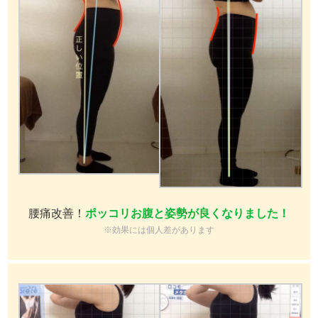
腰痛改善！
ポッコリお腹と姿勢が良くなりました！
※効果には個人差があります