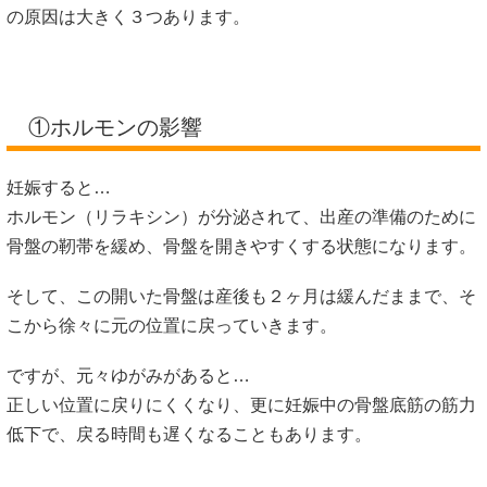
の原因は大きく３つあります。
①ホルモンの影響
妊娠すると…
ホルモン（リラキシン）が分泌されて、出産の準備のために
骨盤の靭帯を緩め、骨盤を開きやすくする状態になります。
そして、この開いた骨盤は産後も２ヶ月は緩んだままで、そ
こから徐々に元の位置に戻っていきます。
ですが、元々ゆがみがあると…
正しい位置に戻りにくくなり、更に妊娠中の骨盤底筋の筋力
低下で、戻る時間も遅くなることもあります。