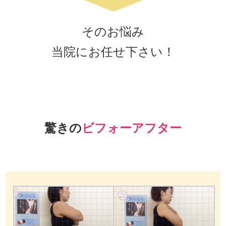
そのお悩み
当院にお任せ下さい！
驚きの
ビフォーアフター