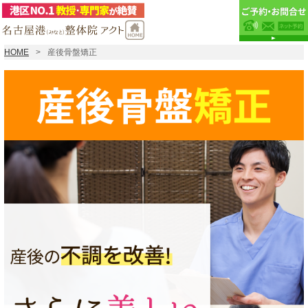
HOME
産後骨盤矯正