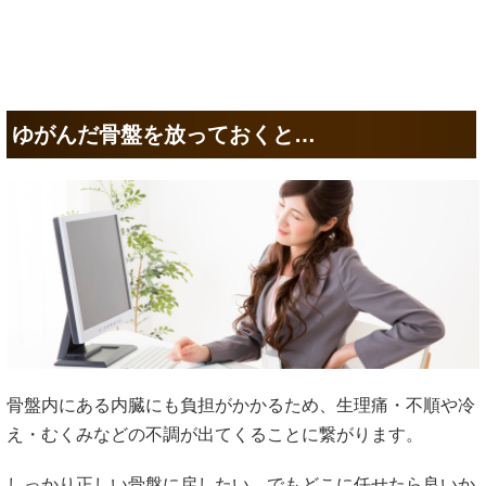
ゆがんだ骨盤を放っておくと…
骨盤内にある内臓にも負担がかかるため、生理痛・不順や冷
え・むくみなどの不調が出てくることに繋がります。
しっかり正しい骨盤に戻したい、でもどこに任せたら良いか