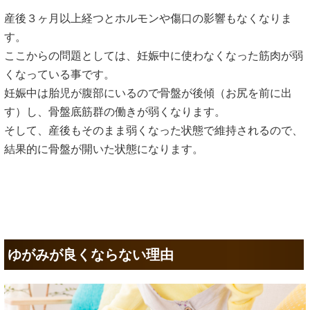
産後３ヶ月以上経つとホルモンや傷口の影響もなくなりま
す。
ここからの問題としては、妊娠中に使わなくなった筋肉が弱
くなっている事です。
妊娠中は胎児が腹部にいるので骨盤が後傾（お尻を前に出
す）し、骨盤底筋群の働きが弱くなります。
そして、産後もそのまま弱くなった状態で維持されるので、
結果的に骨盤が開いた状態になります。
ゆがみが良くならない理由