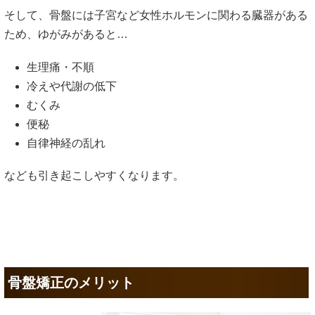
そして、骨盤には子宮など女性ホルモンに関わる臓器がある
ため、ゆがみがあると…
生理痛・不順
冷えや代謝の低下
むくみ
便秘
自律神経の乱れ
なども引き起こしやすくなります。
骨盤矯正のメリット