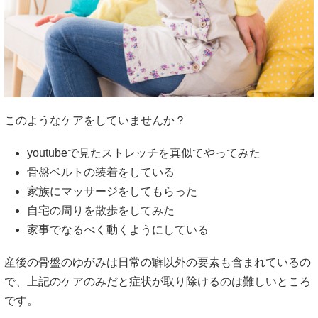
このようなケアをしていませんか？
youtubeで見たストレッチを真似てやってみた
骨盤ベルトの装着をしている
家族にマッサージをしてもらった
自宅の周りを散歩をしてみた
家事でなるべく動くようにしている
産後の骨盤のゆがみは日常の癖以外の要素も含まれているの
で、上記のケアのみだと症状が取り除けるのは難しいところ
です。