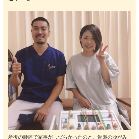
産後の腰痛で家事がしづらかったのと、骨盤のゆがみ