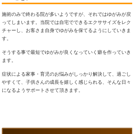
施術のみで終わる院が多いようですが、それではゆがみが戻
ってしまいます。当院では自宅でできるエクササイズをレク
チャーし、お客さま自身でゆがみを保てるようにしていきま
す。
そうする事で最短でゆがみが良くなっていく癖を作っていき
ます。
症状による家事・育児のお悩みがしっかり解決して、過ごし
やすくて、子供さんの成長を嬉しく感じられる、そんな日々
になるようサポートさせて頂きます。