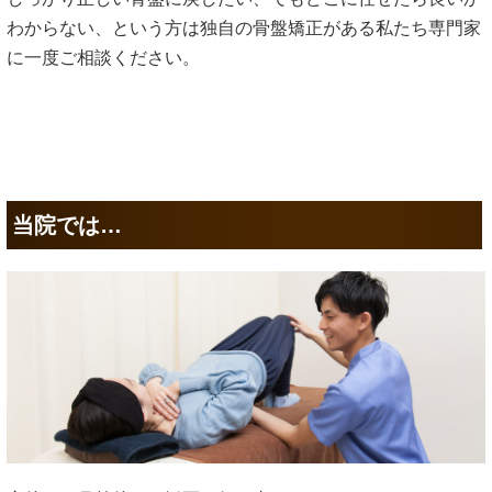
わからない、という方は独自の骨盤矯正がある私たち専門家
に一度ご相談ください。
当院では…