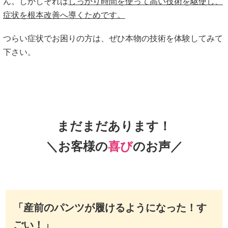
ん。しかしそれは
しっかり時間を使って高い技術を駆使し、
症状を根本改善へ導くためです。
つらい症状でお困りの方は、ぜひ本物の技術を体験してみて
下さい。
まだまだあります！
＼お客様の
喜び
のお声／
「産前のパンツが履けるようになった！す
ごい！」