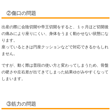
②傷口の問題
出産の際に会陰切開や帝王切開をすると、１ヶ月ほど切開後
の痛みにより座りにくい、身体をうまく動かせない状態にな
ります。
座っているときは円座クッションなどで対応できるかもしれ
ません。
ですが、動く際は普段の使い方と変わってしまうため、骨盤
の硬さや左右差が出てきてしまった結果ゆがみやすくなって
しまいます。
③筋力の問題