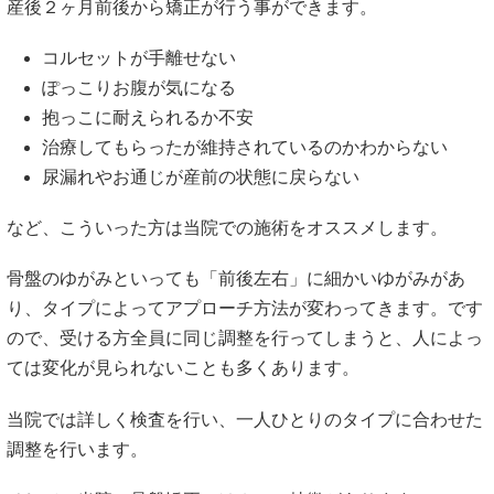
産後２ヶ月前後から矯正が行う事ができます。
コルセットが手離せない
ぽっこりお腹が気になる
抱っこに耐えられるか不安
治療してもらったが維持されているのかわからない
尿漏れやお通じが産前の状態に戻らない
など、こういった方は当院での施術をオススメします。
骨盤のゆがみといっても「前後左右」に細かいゆがみがあ
り、タイプによってアプローチ方法が変わってきます。です
ので、受ける方全員に同じ調整を行ってしまうと、人によっ
ては変化が見られないことも多くあります。
当院では詳しく検査を行い、一人ひとりのタイプに合わせた
調整を行います。