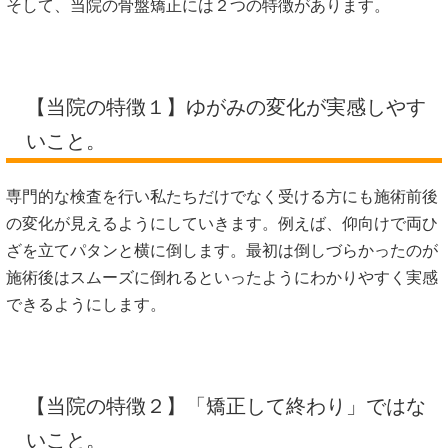
そして、当院の骨盤矯正には２つの特徴があります。
【当院の特徴１】ゆがみの変化が実感しやす
いこと。
専門的な検査を行い私たちだけでなく受ける方にも施術前後
の変化が見えるようにしていきます。例えば、仰向けで両ひ
ざを立てパタンと横に倒します。最初は倒しづらかったのが
施術後はスムーズに倒れるといったようにわかりやすく実感
できるようにします。
【当院の特徴２】「矯正して終わり」ではな
いこと。