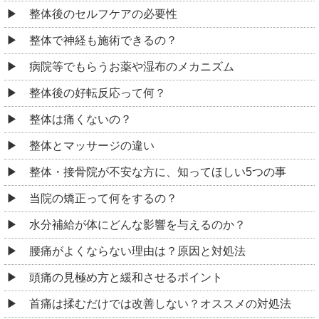
整体後のセルフケアの必要性
整体で神経も施術できるの？
病院等でもらうお薬や湿布のメカニズム
整体後の好転反応って何？
整体は痛くないの？
整体とマッサージの違い
整体・接骨院が不安な方に、知ってほしい5つの事
当院の矯正って何をするの？
水分補給が体にどんな影響を与えるのか？
腰痛がよくならない理由は？原因と対処法
頭痛の見極め方と緩和させるポイント
首痛は揉むだけでは改善しない？オススメの対処法