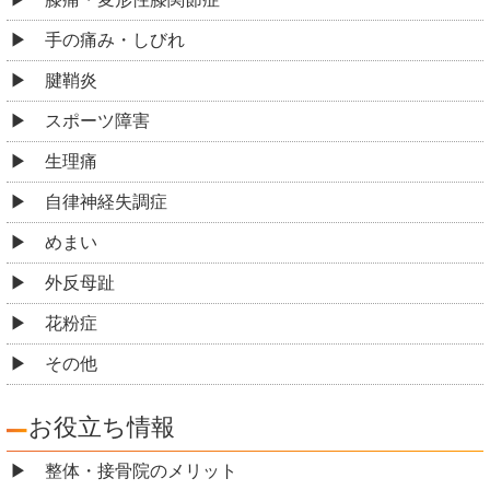
手の痛み・しびれ
腱鞘炎
スポーツ障害
生理痛
自律神経失調症
めまい
外反母趾
花粉症
その他
お役立ち情報
整体・接骨院のメリット