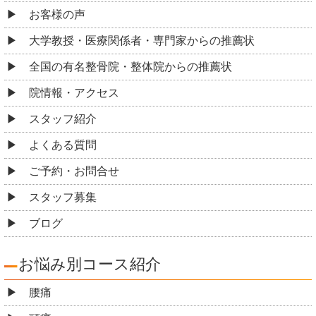
お客様の声
大学教授・医療関係者・専門家からの推薦状
全国の有名整骨院・整体院からの推薦状
院情報・アクセス
スタッフ紹介
よくある質問
ご予約・お問合せ
スタッフ募集
ブログ
お悩み別コース紹介
腰痛