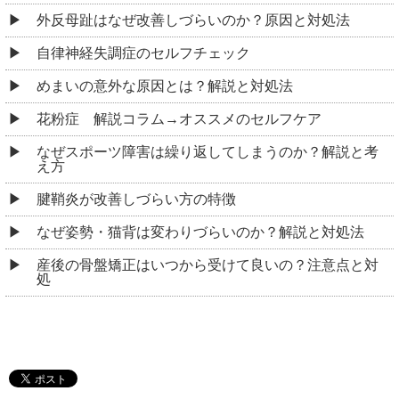
外反母趾はなぜ改善しづらいのか？原因と対処法
自律神経失調症のセルフチェック
めまいの意外な原因とは？解説と対処法
花粉症 解説コラム→オススメのセルフケア
なぜスポーツ障害は繰り返してしまうのか？解説と考
え方
腱鞘炎が改善しづらい方の特徴
なぜ姿勢・猫背は変わりづらいのか？解説と対処法
産後の骨盤矯正はいつから受けて良いの？注意点と対
処